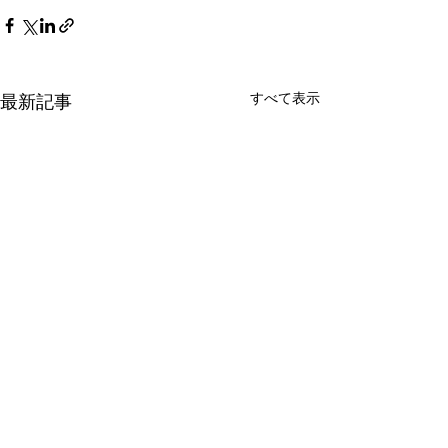
すべて表示
最新記事