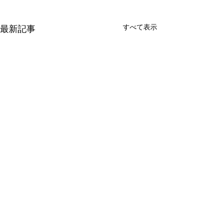
すべて表示
最新記事
コメント