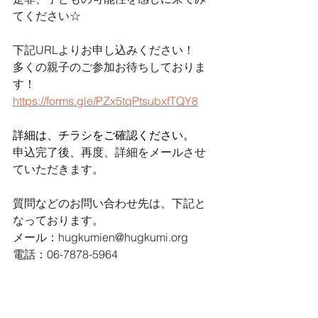
てください☆
下記URLよりお申し込みください！
多くの親子のご参加お待ちしておりま
す！
https://forms.gle/PZx5tqPtsubxfTQY8
詳細は、チラシをご確認ください。
申込完了後、再度、詳細をメールさせ
ていただきます。
質問などのお問い合わせ先は、下記と
なっております。
メール：hugkumien@hugkumi.org
電話：06-7878-5964