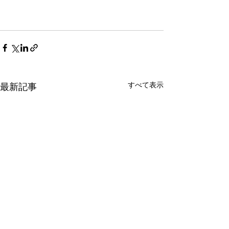
すべて表示
最新記事