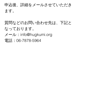
申込後、詳細をメールさせていただき
ます。
質問などのお問い合わせ先は、下記と
なっております。
メール：info@hugkumi.org
電話：06-7878-5964