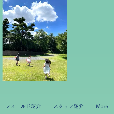
フィールド紹介
スタッフ紹介
More