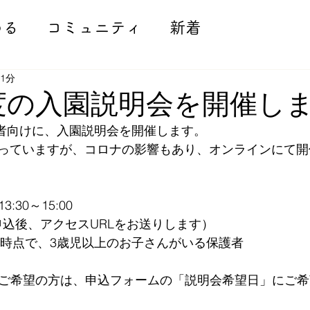
める
コミュニティ
新着
 1分
年度の入園説明会を開催し
望者向けに、入園説明会を開催します。
っていますが、コロナの影響もあり、オンラインにて開
:30～15:00
申込後、アクセスURLをお送りします）
年度時点で、3歳児以上のお子さんがいる保護者
説明をご希望の方は、申込フォームの「説明会希望日」にご