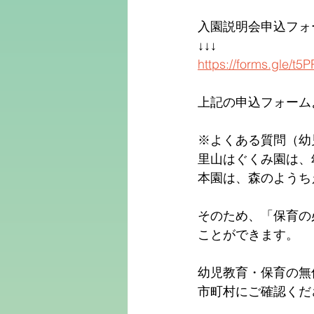
入園説明会申込フォ
↓↓↓
https://forms.gle/t
上記の申込フォーム
※よくある質問（幼
里山はぐくみ園は、
本園は、森のようち
そのため、「保育の
ことができます。
​幼児教育・保育の
市町村にご確認くだ