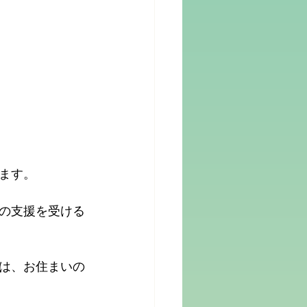
ます。
の支援を受ける
細は、お住まいの