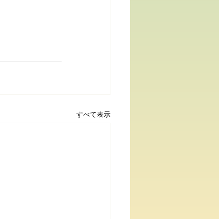
すべて表示