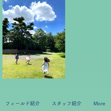
フィールド紹介
スタッフ紹介
More