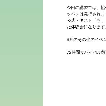
今回の講習では、協
ッペンは発行されま
公式テキスト「もしと
た体験会になります
6月のその他のイベ
72時間サバイバル教