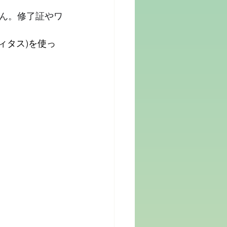
ん。修了証やワ
ィタス)を使っ