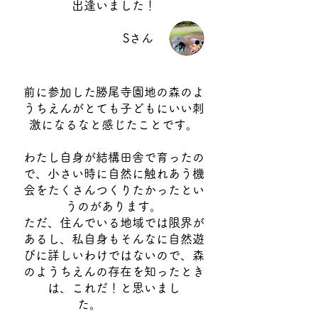
出逢いました！
Sさん
前に参加した勝尾寺園地の森のよ
うちえんがとても子どもにいい刺
激になるなと感じたことです。
わたし自身が結構田舎で育ったの
で、小さい時に自然に触れあう機
会をたくさんつくりたかったとい
うのがあります。
ただ、住んでいる地域では限界が
あるし、私自身もそんなに自然遊
びに詳しいわけではないので、森
のようちえんの存在を知ったとき
は、これだ！と思いまし
た。