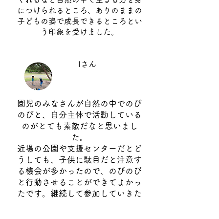
につけられるところ、ありのままの
子どもの姿で成長できるところとい
う印象を受けました。
Iさん
園児のみなさんが自然の中でのび
のびと、自分主体で活動している
のがとても素敵だなと思いまし
た。
近場の公園や支援センターだとど
うしても、子供に駄目だと注意す
る機会が多かったので、のびのび
と行動させることができてよかっ
たです。継続して参加していきた
いなと思っています。