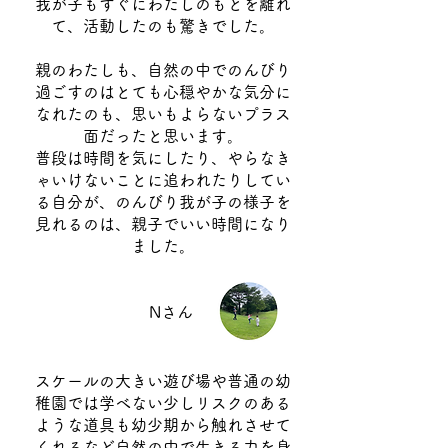
我が子もすぐにわたしのもとを離れ
て、活動したのも驚きでした。
親のわたしも、自然の中でのんびり
過ごすのはとても心穏やかな気分に
なれたのも、思いもよらないプラス
面だったと思います。
普段は時間を気にしたり、やらなき
ゃいけないことに追われたりしてい
る自分が、のんびり我が子の様子を
見れるのは、親子でいい時間になり
ました。
Nさん
スケールの大きい遊び場や普通の幼
稚園では学べない少しリスクのある
ような道具も幼少期から触れさせて
くれるなど自然の中で生きる力を身