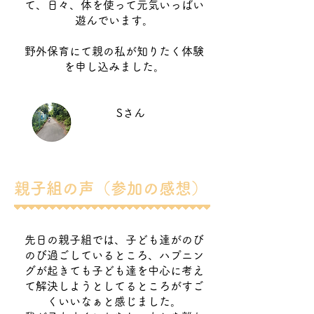
て、日々、体を使って元気いっぱい
遊んでいます。
野外保育にて親の私が知りたく体験
を申し込みました。
Sさん
親子組の声（参加の感想）
先日の親子組では、子ども達がのび
のび過ごしているところ、ハプニン
グが起きても子ども達を中心に考え
て解決しようとしてるところがすご
くいいなぁと感じました。