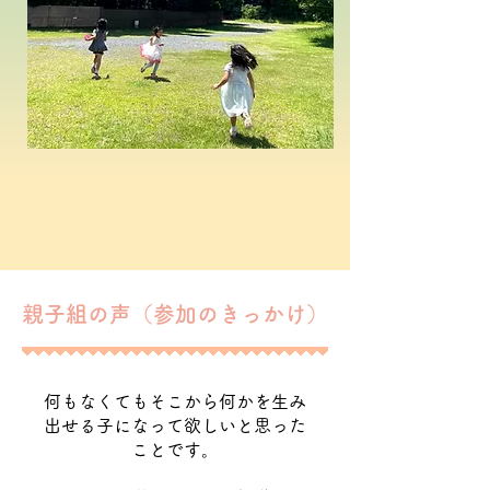
親子組の声（参加のきっかけ）
何もなくてもそこから何かを生み
出せる子になって欲しいと思った
ことです。