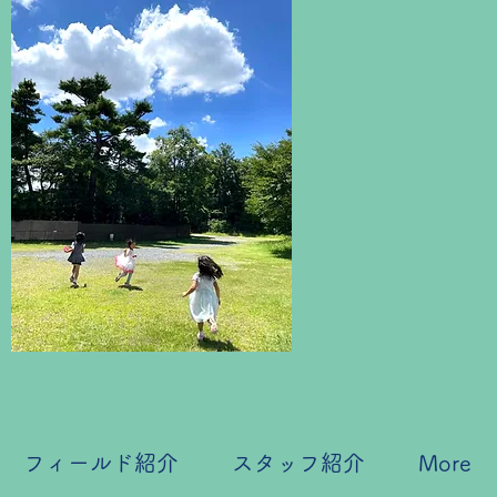
フィールド紹介
スタッフ紹介
More