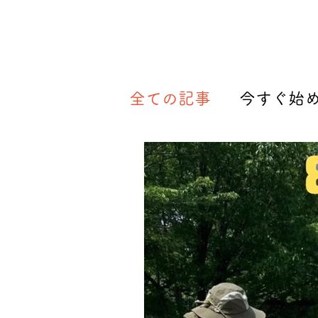
全ての記事
今すぐ始