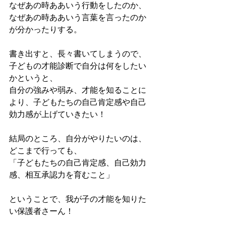
なぜあの時ああいう行動をしたのか、
なぜあの時ああいう言葉を言ったのか
が分かったりする。
書き出すと、長々書いてしまうので、
子どもの才能診断で自分は何をしたい
かというと、
自分の強みや弱み、才能を知ることに
より、子どもたちの自己肯定感や自己
効力感が上げていきたい！
結局のところ、自分がやりたいのは、
どこまで行っても、
「子どもたちの自己肯定感、自己効力
感、相互承認力を育むこと」
ということで、我が子の才能を知りた
い保護者さーん！