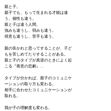
親と子。
親子でも、もって生まれる才能は違
う。個性も違う。
親と子は違う人間。
強みも違うし、弱みも違う。
得意も違うし、苦手も違う。
親の良かれと思ってすることが、子ど
もを苦しめてたりすることがある。
親と子のタイプが真逆のときによく起
こる『善意の悲劇』…
タイプが分かれば、親子のコミュニケ
ーションの取り方も変わる。
相手に合わせたコミュニケーションが
取れる。
我が子の理解度も変わる。