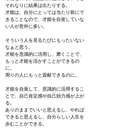
それなりに結果は出たりする。
才能は、自分にとっては当たり前にで
きることなので、才能を自覚していな
い人が意外に多い。
そういう人を見るたびにもったいない
なぁと思う。
才能を意識的に活用し、磨くことで、
もっと才能を活かすことができるの
に。
周りの人にもっと貢献できるのに。
才能を自覚して、意識的に活用するこ
とで、自己肯定感や自己効力感が上が
る。
ありのままでいいと思えるし、やれば
できると思えるし、自分らしい人生を
歩むことができる。