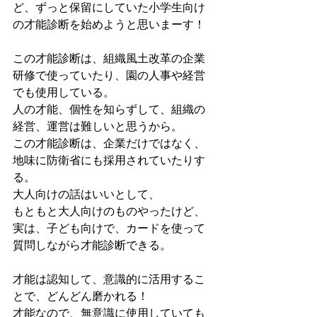
ど、ずっと保留にしていた小学生向け
の才能診断を始めようと思いまーす！
この才能診断は、組織風土改革の企業
研修で使っていたり、園の人事や経営
でも使用している。
人の才能、個性を知らずして、組織の
経営、運営は難しいと思うから。
この才能診断は、企業だけではなく、
地味に防衛省にも採用されていたりす
る。
大人向けの話はいいとして、
もともと大人向けのものやったけど、
実は、子ども向けで、カードを使って
質問しながら才能診断できる。
才能は認知して、意識的に活用するこ
とで、どんどん磨かれる！
才能なので、無意識に使用していても