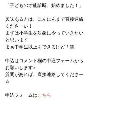
「子どもの才能診断、始めました！」
興味ある方は、にんにんまで直接連絡
くださーい！
まずは小学生を対象にやっていきたい
と思います
まぁ中学生以上もできるけど！笑
申込はコメント欄の申込フォームから
お願いします♪
質問があれば、直接連絡してくださー
☆
申込フォームは
こちら